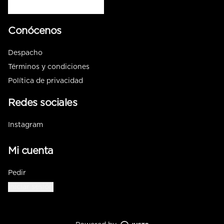
Conócenos
Despacho
Términos y condiciones
Política de privacidad
Redes sociales
Instagram
Mi cuenta
Pedir
Iniciar sesión