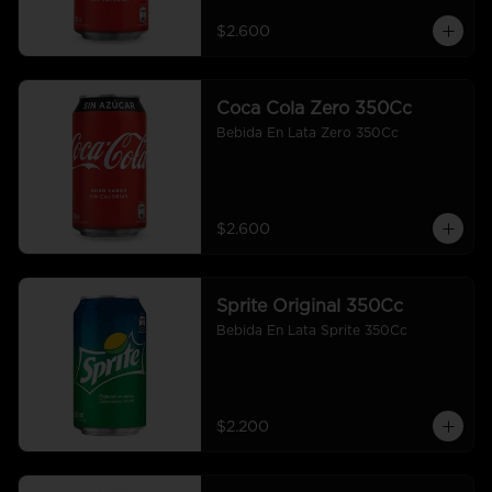
$2.600
Coca Cola Zero 350Cc
Bebida En Lata Zero 350Cc
$2.600
Sprite Original 350Cc
Bebida En Lata Sprite 350Cc
$2.200