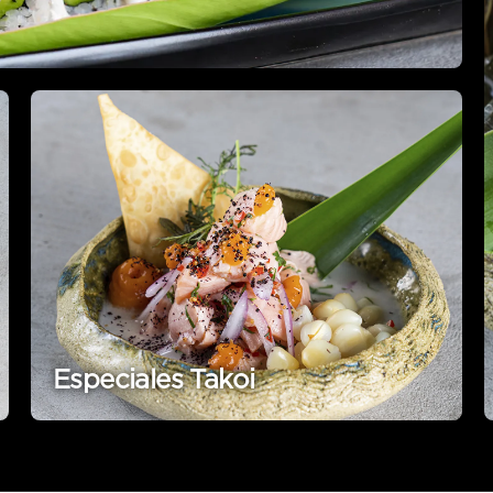
Especiales Takoi