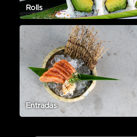
Rolls
Entradas