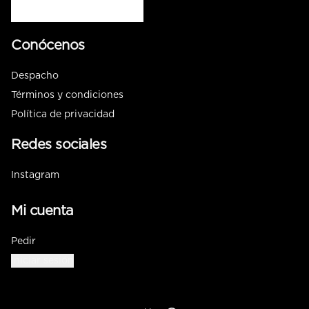
Conócenos
Despacho
Términos y condiciones
Política de privacidad
Redes sociales
Instagram
Mi cuenta
Pedir
Iniciar sesión