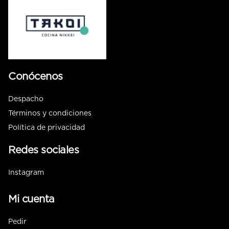
Conócenos
Despacho
Términos y condiciones
Política de privacidad
Redes sociales
Instagram
Mi cuenta
Pedir