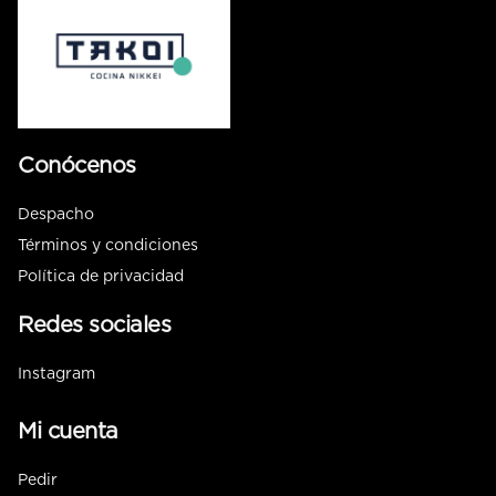
Conócenos
Despacho
Términos y condiciones
Política de privacidad
Redes sociales
Instagram
Mi cuenta
Pedir