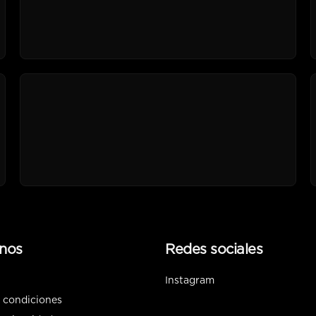
nos
Redes sociales
Instagram
 condiciones