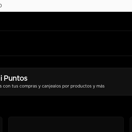
0
i Puntos
s con tus compras y canjealos por productos y más