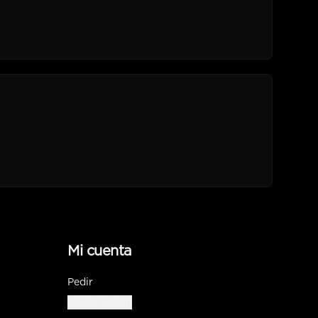
Mi cuenta
Pedir
Iniciar sesión