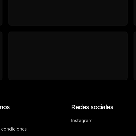
nos
Redes sociales
Instagram
 condiciones