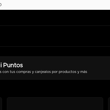
0
i Puntos
s con tus compras y canjealos por productos y más