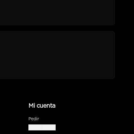
Mi cuenta
Pedir
Iniciar sesión